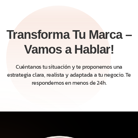
Transforma Tu Marca –
Vamos a Hablar!
Cuéntanos tu situación y te proponemos una
estrategia clara, realista y adaptada a tu negocio. Te
respondemos en menos de 24h.