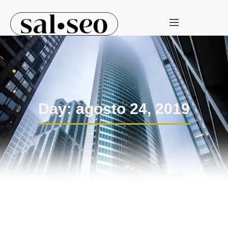
Day: agosto 24, 2019