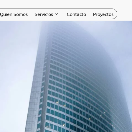
Quien Somos
Servicios
Contacto
Proyectos