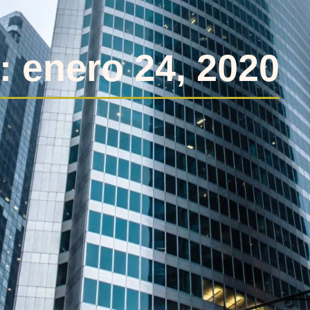
: enero 24, 2020