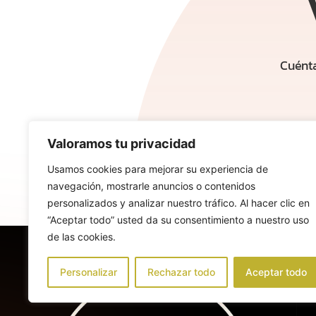
Cuénta
Valoramos tu privacidad
Usamos cookies para mejorar su experiencia de
navegación, mostrarle anuncios o contenidos
personalizados y analizar nuestro tráfico. Al hacer clic en
“Aceptar todo” usted da su consentimiento a nuestro uso
de las cookies.
Personalizar
Rechazar todo
Aceptar todo