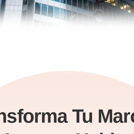
nsforma Tu Mar