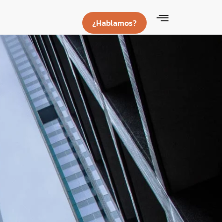
¿Hablamos?