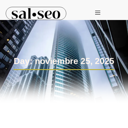
Day: noviembre 25, 2025