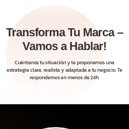
Transforma Tu Marca –
Vamos a Hablar!
Cuéntanos tu situación y te proponemos una
estrategia clara, realista y adaptada a tu negocio. Te
respondemos en menos de 24h.