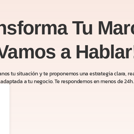
nsforma Tu Mar
Vamos a Hablar
nos tu situación y te proponemos una estrategia clara, rea
adaptada a tu negocio. Te respondemos en menos de 24h.