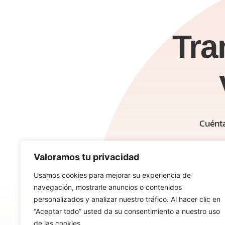
Tra
Cuénta
Valoramos tu privacidad
Usamos cookies para mejorar su experiencia de
navegación, mostrarle anuncios o contenidos
personalizados y analizar nuestro tráfico. Al hacer clic en
“Aceptar todo” usted da su consentimiento a nuestro uso
de las cookies.