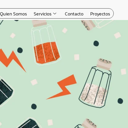
Quien Somos
Servicios
Contacto
Proyectos