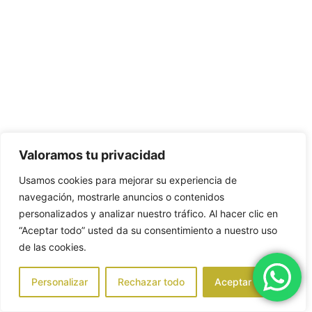
Valoramos tu privacidad
Usamos cookies para mejorar su experiencia de
navegación, mostrarle anuncios o contenidos
personalizados y analizar nuestro tráfico. Al hacer clic en
“Aceptar todo” usted da su consentimiento a nuestro uso
de las cookies.
Personalizar
Rechazar todo
Aceptar todo