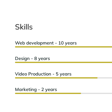
Skills
Web development - 10 years
Design - 8 years
Video Production - 5 years
Marketing - 2 years