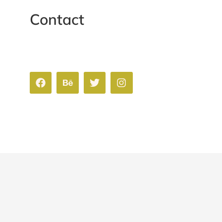
Contact