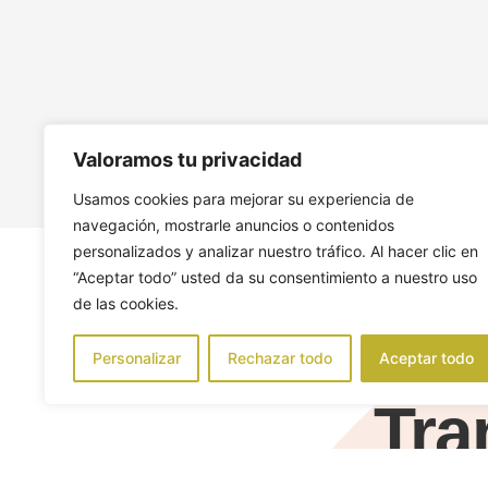
Valoramos tu privacidad
Usamos cookies para mejorar su experiencia de
navegación, mostrarle anuncios o contenidos
personalizados y analizar nuestro tráfico. Al hacer clic en
“Aceptar todo” usted da su consentimiento a nuestro uso
de las cookies.
Personalizar
Rechazar todo
Aceptar todo
Tra