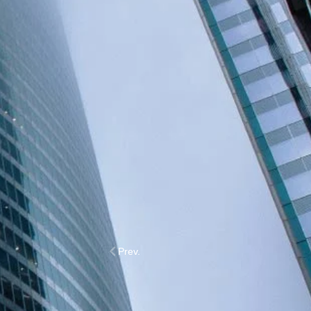
Prev.