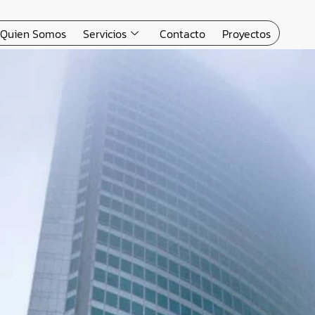
Quien Somos
Servicios
Contacto
Proyectos