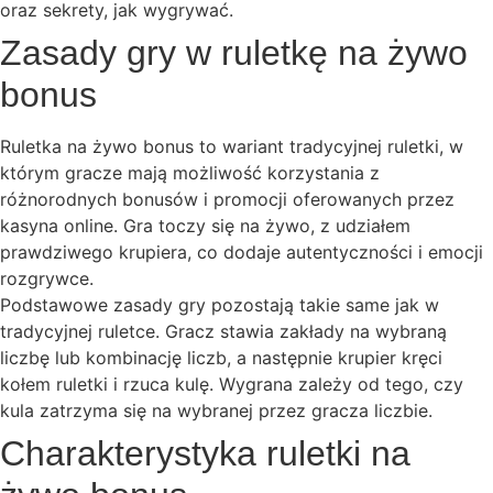
oraz sekrety, jak wygrywać.
Zasady gry w ruletkę na żywo
bonus
Ruletka na żywo bonus to wariant tradycyjnej ruletki, w
którym gracze mają możliwość korzystania z
różnorodnych bonusów i promocji oferowanych przez
kasyna online. Gra toczy się na żywo, z udziałem
prawdziwego krupiera, co dodaje autentyczności i emocji
rozgrywce.
Podstawowe zasady gry pozostają takie same jak w
tradycyjnej ruletce. Gracz stawia zakłady na wybraną
liczbę lub kombinację liczb, a następnie krupier kręci
kołem ruletki i rzuca kulę. Wygrana zależy od tego, czy
kula zatrzyma się na wybranej przez gracza liczbie.
Charakterystyka ruletki na