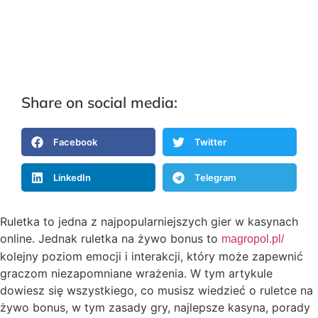
Share on social media:
Facebook
Twitter
LinkedIn
Telegram
Ruletka to jedna z najpopularniejszych gier w kasynach
online. Jednak ruletka na żywo bonus to
magropol.pl/
kolejny poziom emocji i interakcji, który może zapewnić
graczom niezapomniane wrażenia. W tym artykule
dowiesz się wszystkiego, co musisz wiedzieć o ruletce na
żywo bonus, w tym zasady gry, najlepsze kasyna,
porady