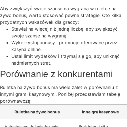
Aby zwiększyć swoje szanse na wygraną w ruletce na
żywo bonus, warto stosować pewne strategie. Oto kilka
przydatnych wskazówek dla graczy:
Stawiaj na więcej niż jedną liczbę, aby zwiększyć
swoje szanse na wygraną.
Wykorzystuj bonusy i promocje oferowane przez
kasyna online.
Ustal limit wydatków i trzymaj się go, aby uniknąć
nadmiernych strat.
Porównanie z konkurentami
Ruletka na żywo bonus ma wiele zalet w porównaniu z
innymi grami kasynowymi. Poniżej przedstawiam tabelę
porównawczą:
Ruletka na żywo bonus
Inne gry kasynowe
Autentyczne doświadczenie
Brak interakcji z