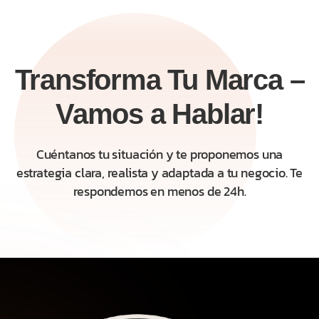
Transforma Tu Marca –
Vamos a Hablar!
Cuéntanos tu situación y te proponemos una
estrategia clara, realista y adaptada a tu negocio. Te
respondemos en menos de 24h.