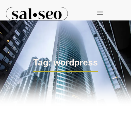
Tag: wordpress